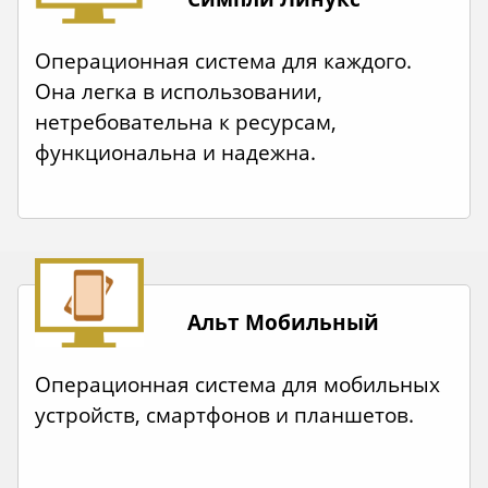
Операционная система для каждого.
Она легка в использовании,
нетребовательна к ресурсам,
функциональна и надежна.
Альт Мобильный
Операционная система для мобильных
устройств, смартфонов и планшетов.