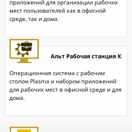
приложений для организации рабочих
мест пользователей как в офисной
среде, так и дома.
Альт Рабочая станция К
Операционная система с рабочим
столом Plasma и набором приложений
для рабочих мест в офисной среде и для
дома.