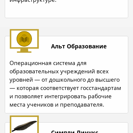
Альт Образование
Операционная система для
образовательных учреждений всех
уровней — от дошкольного до высшего
— которая соответствует госстандартам
и позволяет интегрировать рабочие
места учеников и преподавателя.
Симпли Линукс