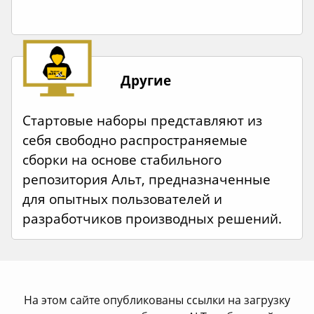
Другие
Стартовые наборы представляют из
себя свободно распространяемые
сборки на основе стабильного
репозитория Альт, предназначенные
для опытных пользователей и
разработчиков производных решений.
На этом сайте опубликованы ссылки на загрузку