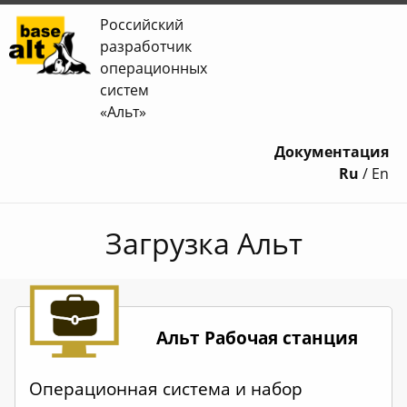
Российский
разработчик
операционных
систем
«Альт»
Документация
Ru
/
En
Загрузка Альт
Альт Рабочая станция
Операционная система и набор