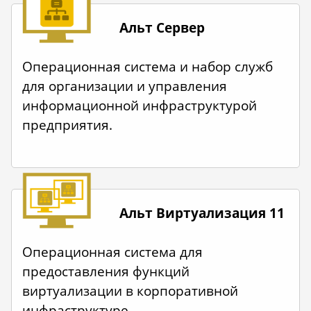
Альт Сервер
Операционная система и набор служб
для организации и управления
информационной инфраструктурой
предприятия.
Альт Виртуализация 11
Операционная система для
предоставления функций
виртуализации в корпоративной
инфраструктуре.